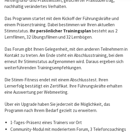
Hintergrund- und Praxiswissen, gesicherter Praxisübertrag,
nachhaltig verändertes Verhalten.
Das Programm startet mit dem Kickoff der Führungskräfte und
einem Präsenztraining. Dabei bestimmen wir Ihren aktuellen
Stimmstatus.
Ihr persönlicher Trainingsplan
besteht aus 2
Lernfilmen, 32 Übungsfilmen und 32 Lernbögen.
Das Forum gibt Ihnen Gelegenheit, mit den anderen Teilnehmern in
Kontakt zu treten. Am Ende steht ein Abschlusstraining, bei dem
erneut Ihr Stimmstatus aufgenommen wird. Daraus ergeben sich
weiterführenden Trainingsempfehlungen.
Die Stimm-Fitness endet mit einem Abschlusstest. Ihren
Lernerfolg bestätigt ein Zertifikat. Ihre Führungskräfte erhalten
eine Auswertung per Webmeeting.
Über ein Upgrade haben Sie jederzeit die Möglichkeit, das
Programm nach Ihrem Bedarf gezielt zu erweitern.
1-Tages-Präsenz eines Trainers vor Ort
Community-Modul mit moderiertem Forum, 3 Telefoncoachings