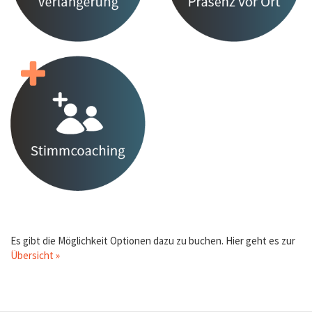
Es gibt die Möglichkeit Optionen dazu zu buchen. Hier geht es zur
Übersicht »