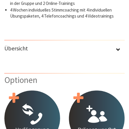
in der Gruppe und 2 Online-Trainings
4 Wochen individuelles Stimmcoaching mit 4 individuellen
Übungspaketen, 4 Telefoncoachings und 4 Videotrainings
Übersicht
Optionen